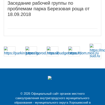
Заседание рабочей группы по
проблемам парка Березовая роща от
18.09.2018
© 2026 Официальный сайт органов местного
самоуправления внутригородского муниципального
образования - муниципального округа Хорошевский в