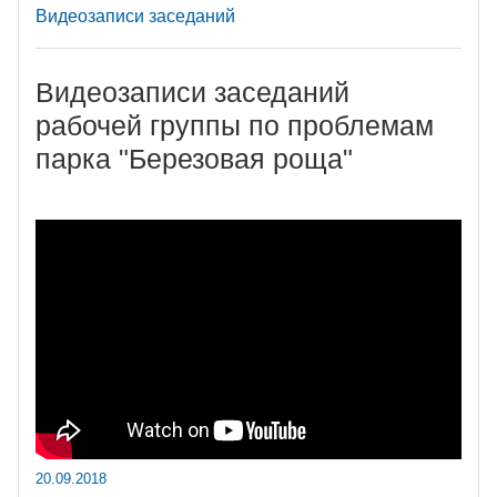
Видеозаписи заседаний
Видеозаписи заседаний
рабочей группы по проблемам
парка "Березовая роща"
20.09.2018