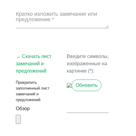
Кратко изложить замечание или
предложение *
→ Скачать лист
Введите символы,
замечаний и
изображенные на
предложений
картинке (*):
Прикрепить
Обновить
заполненный лист
замечаний и
предложений
Обзор