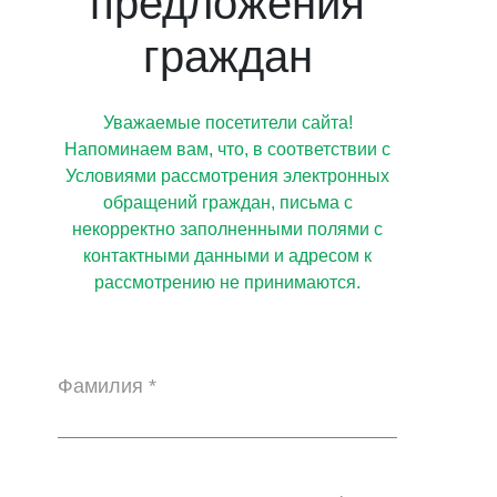
предложения
граждан
Уважаемые посетители сайта!
Напоминаем вам, что, в соответствии с
Условиями рассмотрения электронных
обращений граждан, письма с
некорректно заполненными полями с
контактными данными и адресом к
рассмотрению не принимаются.
Фамилия *