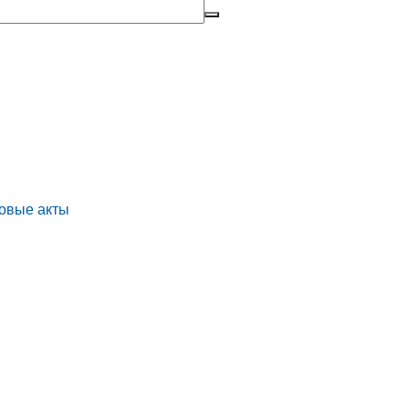
овые акты