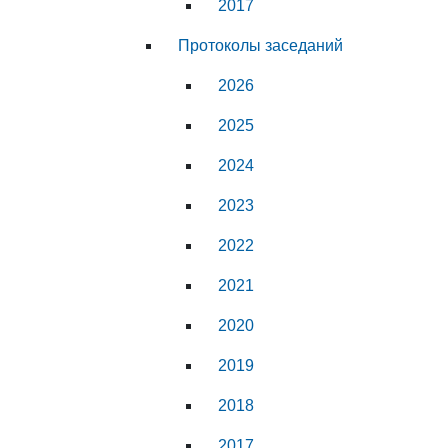
2017
Протоколы заседаний
2026
2025
2024
2023
2022
2021
2020
2019
2018
2017