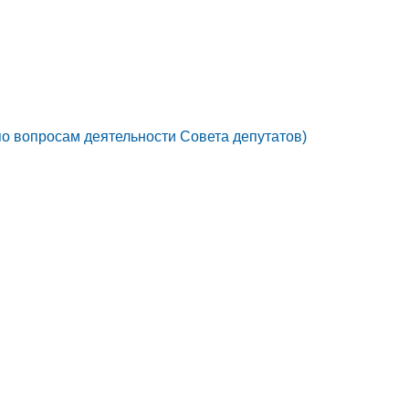
по вопросам деятельности Совета депутатов)