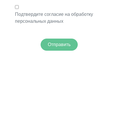
Подтвердите согласие на обработку
персональных данных