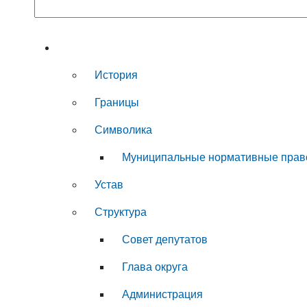
Муниципальный округ
История
Границы
Символика
Муниципальные нормативные прав
Устав
Структура
Совет депутатов
Глава округа
Администрация