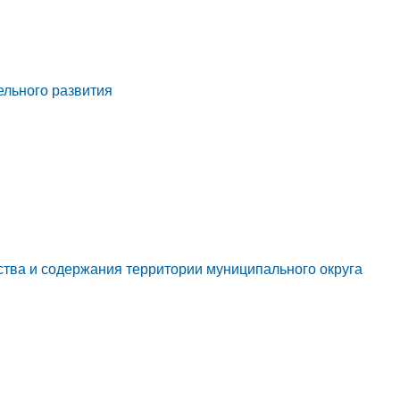
ельного развития
ства и содержания территории муниципального округа