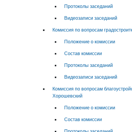
Протоколы заседаний
Видеозаписи заседаний
Комиссия по вопросам градостроит
Положение о комиссии
Состав комиссии
Протоколы заседаний
Видеозаписи заседаний
Комиссия по вопросам благоустрой
Хорошевский
Положение о комиссии
Состав комиссии
Протоколы заседаний