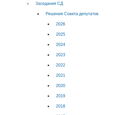
Заседания СД
Решения Совета депутатов
2026
2025
2024
2023
2022
2021
2020
2019
2018