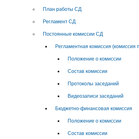
План работы СД
Регламент СД
Постоянные комиссии СД
Регламентная комиссия (комиссия 
Положение о комиссии
Состав комиссии
Протоколы заседаний
Видеозаписи заседаний
Бюджетно-финансовая комиссия
Положение о комиссии
Состав комиссии