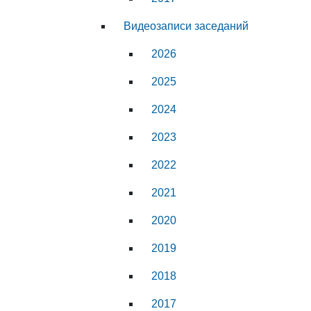
Видеозаписи заседаний
2026
2025
2024
2023
2022
2021
2020
2019
2018
2017