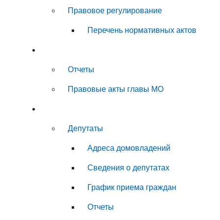
Правовое регулирование
Перечень нормативных актов
Глава муниципального округа
Отчеты
Правовые акты главы МО
Совет депутатов
Депутаты
Адреса домовладений
Сведения о депутатах
График приема граждан
Отчеты