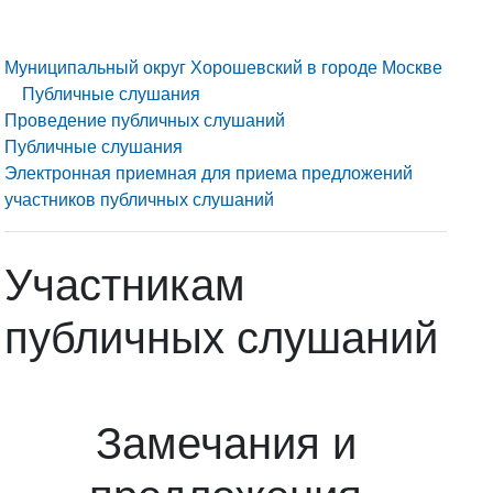
Муниципальный округ Хорошевский в городе Москве
Публичные слушания
Проведение публичных слушаний
Публичные слушания
Электронная приемная для приема предложений
участников публичных слушаний
Участникам
публичных слушаний
Замечания и