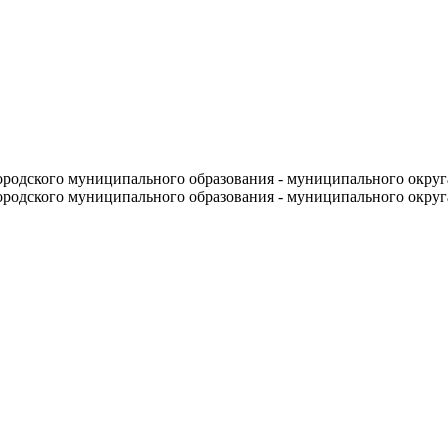
родского муниципального образования - муниципального округ
родского муниципального образования - муниципального округ