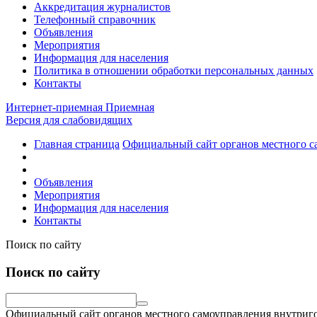
Аккредитация журналистов
Телефонный справочник
Объявления
Мероприятия
Информация для населения
Политика в отношении обработки персональных данных
Контакты
Интернет-приемная
Приемная
Версия для слабовидящих
Главная страница
Официальный сайт органов местного с
Объявления
Мероприятия
Информация для населения
Контакты
Поиск по сайту
Поиск по сайту
Официальный сайт органов местного самоуправления внутриго