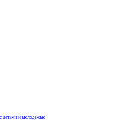
 с детьми и молодежью