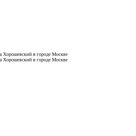
а Хорошевский в городе Москве
а Хорошевский в городе Москве