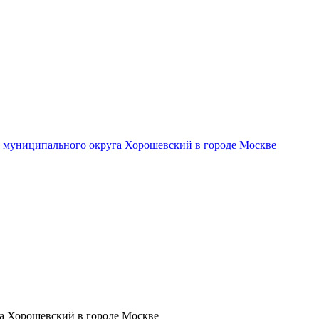
- муниципального округа Хорошевский в городе Москве
а Хорошевский в городе Москве