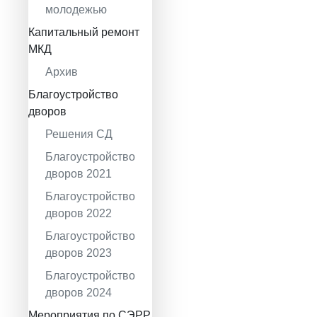
молодежью
Капитальный ремонт
МКД
Архив
Благоустройство
дворов
Решения СД
Благоустройство
дворов 2021
Благоустройство
дворов 2022
Благоустройство
дворов 2023
Благоустройство
дворов 2024
Мероприятия по СЭРР