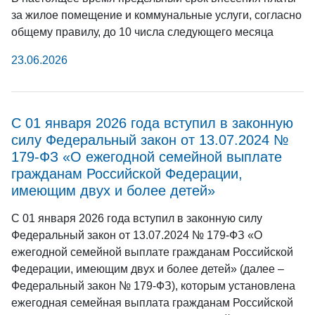
за жилое помещение и коммунальные услуги, согласно
общему правилу, до 10 числа следующего месяца
23.06.2026
С 01 января 2026 года вступил в законную
силу Федеральный закон от 13.07.2024 №
179-ФЗ «О ежегодной семейной выплате
гражданам Российской Федерации,
имеющим двух и более детей»
С 01 января 2026 года вступил в законную силу
Федеральный закон от 13.07.2024 № 179-ФЗ «О
ежегодной семейной выплате гражданам Российской
Федерации, имеющим двух и более детей» (далее –
Федеральный закон № 179-ФЗ), которым установлена
ежегодная семейная выплата гражданам Российской