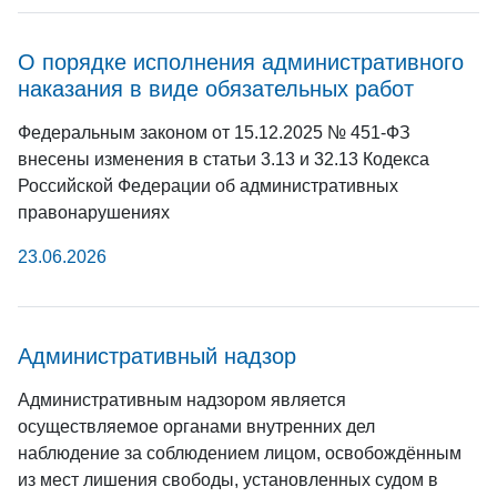
О порядке исполнения административного
наказания в виде обязательных работ
Федеральным законом от 15.12.2025 № 451-ФЗ
внесены изменения в статьи 3.13 и 32.13 Кодекса
Российской Федерации об административных
правонарушениях
23.06.2026
Административный надзор
Административным надзором является
осуществляемое органами внутренних дел
наблюдение за соблюдением лицом, освобождённым
из мест лишения свободы, установленных судом в