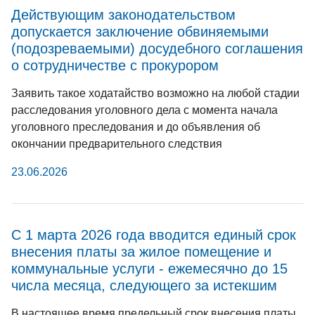
Действующим законодательством
допускается заключение обвиняемыми
(подозреваемыми) досудебного соглашения
о сотрудничестве с прокурором
Заявить такое ходатайство возможно на любой стадии
расследования уголовного дела с момента начала
уголовного преследования и до объявления об
окончании предварительного следствия
23.06.2026
С 1 марта 2026 года вводится единый срок
внесения платы за жилое помещение и
коммунальные услуги - ежемесячно до 15
числа месяца, следующего за истекшим
В настоящее время предельный срок внесения платы