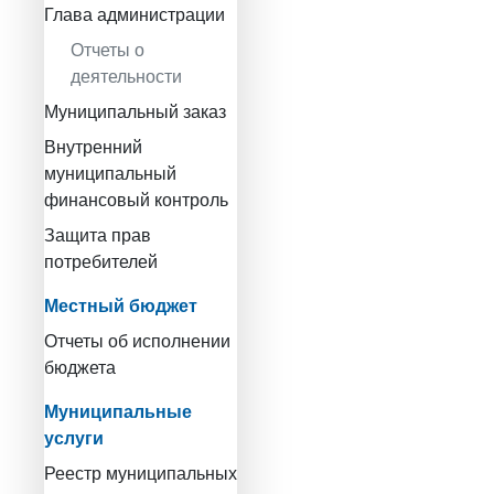
Глава администрации
Отчеты о
деятельности
Муниципальный заказ
Внутренний
муниципальный
финансовый контроль
Защита прав
потребителей
Местный бюджет
Отчеты об исполнении
бюджета
Муниципальные
услуги
Реестр муниципальных