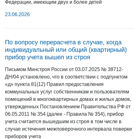
Федерации, имеющим двух и более детей
23.06.2026
По вопросу перерасчета в случае, когда
индивидуальный или общий (квартирный)
прибор учета вышел из строя
Письмом Минстроя России от 03.07.2025 № 38712-
ДН/04 установлено, что в соответствии с подпунктом
«д» пункта 81(12) Правил предоставления
коммунальных услуг собственникам и пользователям
помещений в многоквартирных домах и жилых домов,
утвержденных Постановлением Правительства РФ от
06.05.2011 № 354 (далее - Правила № 354), прибор
учета считается вышедшим из строя в том числе в
случае истечения межповерочного интервала поверки
приборов учета