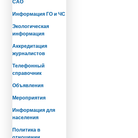
САО
Информация ГО и ЧС
Экологическая
информация
Аккредитация
журналистов
Телефонный
справочник
Объявления
Мероприятия
Информация для
населения
Политика в
отношении