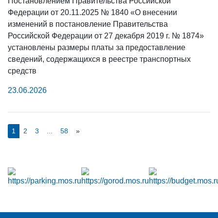
Постановлением Правительства Российской
Федерации от 20.11.2025 № 1840 «О внесении
изменений в постановление Правительства
Российской Федерации от 27 декабря 2019 г. № 1874»
установлены размеры платы за предоставление
сведений, содержащихся в реестре транспортных
средств
23.06.2026
1
2
3
...
58
»