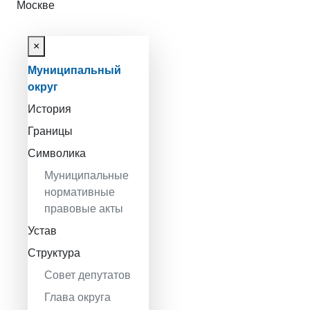
Москве
×
Муниципальный
округ
История
Границы
Символика
Муниципальные
нормативные
правовые акты
Устав
Структура
Совет депутатов
Глава округа