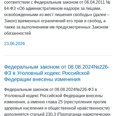
соответствии с Федеральным законом от 06.04.2011 №
64-ФЗ «Об административном надзоре за лицами,
освобожденными из мест лишения свободы» (далее –
Закон) временных ограничений его прав и свобод, а
также за выполнением им предусмотренных Законом
обязанностей
23.06.2026
Федеральным законом от 08.08.2024№226-
ФЗ в Уголовный кодекс Российской
Федерации внесены изменения
Федеральным законом от 08.08.2024№226-ФЗ в
Уголовный кодекс Российской Федерации внесены
изменения, а именно глава 25 (преступления против
здоровья населения и общественной нравственности)
дополняется статьей 230.3 (Пропаганда наркотических