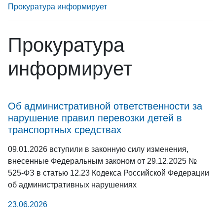
Прокуратура информирует
Прокуратура
информирует
Об административной ответственности за
нарушение правил перевозки детей в
транспортных средствах
09.01.2026 вступили в законную силу изменения,
внесенные Федеральным законом от 29.12.2025 №
525-ФЗ в статью 12.23 Кодекса Российской Федерации
об административных нарушениях
23.06.2026