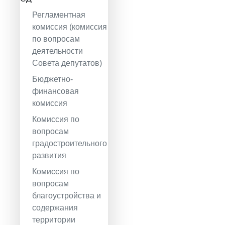
Регламентная
комиссия (комиссия
по вопросам
деятельности
Совета депутатов)
Бюджетно-
финансовая
комиссия
Комиссия по
вопросам
градостроительного
развития
Комиссия по
вопросам
благоустройства и
содержания
территории