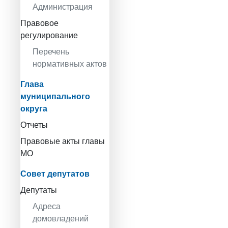
Администрация
Правовое
регулирование
Перечень
нормативных актов
Глава
муниципального
округа
Отчеты
Правовые акты главы
МО
Совет депутатов
Депутаты
Адреса
домовладений