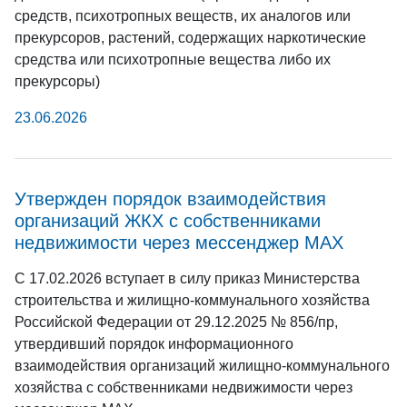
средств, психотропных веществ, их аналогов или
прекурсоров, растений, содержащих наркотические
средства или психотропные вещества либо их
прекурсоры)
23.06.2026
Утвержден порядок взаимодействия
организаций ЖКХ с собственниками
недвижимости через мессенджер MAX
С 17.02.2026 вступает в силу приказ Министерства
строительства и жилищно-коммунального хозяйства
Российской Федерации от 29.12.2025 № 856/пр,
утвердивший порядок информационного
взаимодействия организаций жилищно-коммунального
хозяйства с собственниками недвижимости через