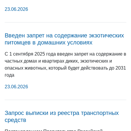
23.06.2026
Введен запрет на содержание экзотических
питомцев в домашних условиях
С 1 сентября 2025 года введен запрет на содержание в
частных домах и квартирах диких, экзотических и
опасных животных, который будет действовать до 2031
года
23.06.2026
Запрос выписки из реестра транспортных
средств