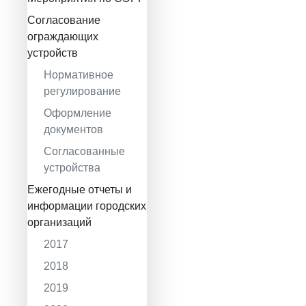
Согласование
ограждающих
устройств
Нормативное
регулирование
Оформление
документов
Согласованные
устройства
Ежегодные отчеты и
информации городских
организаций
2017
2018
2019