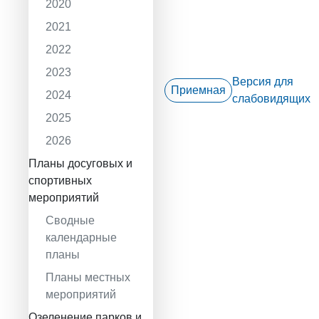
2020
2021
2022
2023
Версия для
Приемная
2024
слабовидящих
2025
2026
Планы досуговых и
спортивных
мероприятий
Сводные
календарные
планы
Планы местных
мероприятий
Озеленение парков и