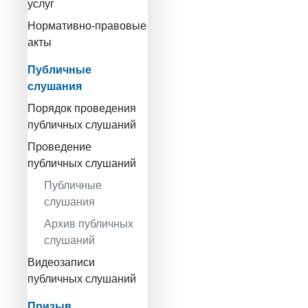
услуг
Нормативно-правовые
акты
Публичные
слушания
Порядок проведения
публичных слушаний
Проведение
публичных слушаний
Публичные
слушания
Архив публичных
слушаний
Видеозаписи
публичных слушаний
Призыв