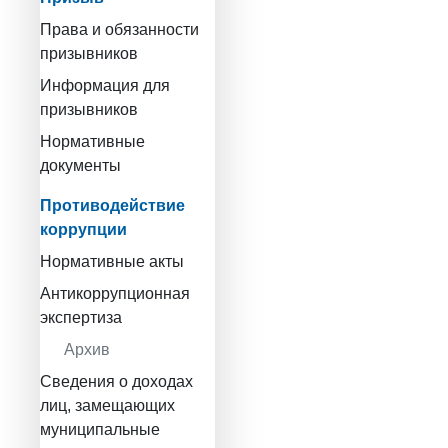
Права и обязанности
призывников
Информация для
призывников
Нормативные
документы
Противодействие
коррупции
Нормативные акты
Антикоррупционная
экспертиза
Архив
Сведения о доходах
лиц, замещающих
муниципальные