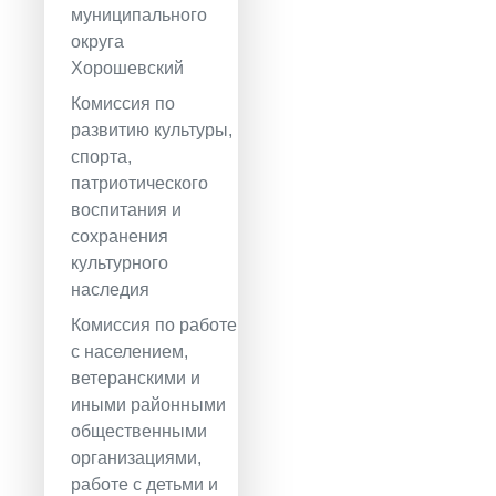
муниципального
округа
Хорошевский
Комиссия по
развитию культуры,
спорта,
патриотического
воспитания и
сохранения
культурного
наследия
Комиссия по работе
с населением,
ветеранскими и
иными районными
общественными
организациями,
работе с детьми и