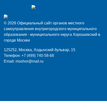
© 2026 Официальный сайт органов местного
самоуправления внутригородского муниципального
образования - муниципального округа Хорошевский в
городе Москве
125252, Москва, Ходынский бульвар, 15
Телефон:
+7 (499) 740-58-68
Email:
moshor@mail.ru
Сайты Москвы