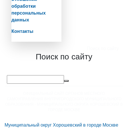
обработки
персональных
данных
Контакты
Поиск по сайту
Поиск по сайту
ОФИЦИАЛЬНЫЙ САЙТ ОРГАНОВ МЕСТНОГО
САМОУПРАВЛЕНИЯ ВНУТРИГОРОДСКОГО МУНИЦИПАЛЬНОГО
ОБРАЗОВАНИЯ - МУНИЦИПАЛЬНОГО ОКРУГА ХОРОШЕВСКИЙ В
ГОРОДЕ МОСКВЕ
Муниципальный округ Хорошевский в городе Москве