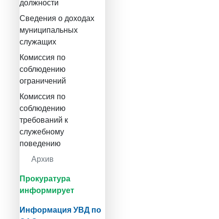
должности
Сведения о доходах
муниципальных
служащих
Комиссия по
соблюдению
ограничений
Комиссия по
соблюдению
требований к
служебному
поведению
Архив
Прокуратура
информирует
Информация УВД по