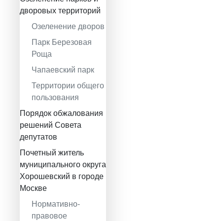
дворовых территорий
Озеленение дворов
Парк Березовая
Роща
Чапаевский парк
Территории общего
пользования
Порядок обжалования
решений Совета
депутатов
Почетный житель
муниципального округа
Хорошевский в городе
Москве
Нормативно-
правовое