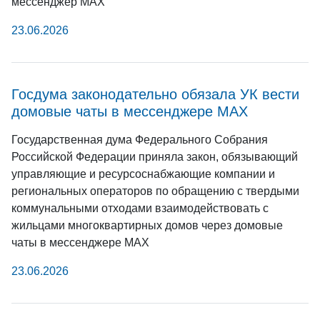
мессенджер МАХ
23.06.2026
Госдума законодательно обязала УК вести
домовые чаты в мессенджере МАХ
Государственная дума Федерального Собрания
Российской Федерации приняла закон, обязывающий
управляющие и ресурсоснабжающие компании и
региональных операторов по обращению с твердыми
коммунальными отходами взаимодействовать с
жильцами многоквартирных домов через домовые
чаты в мессенджере МАХ
23.06.2026