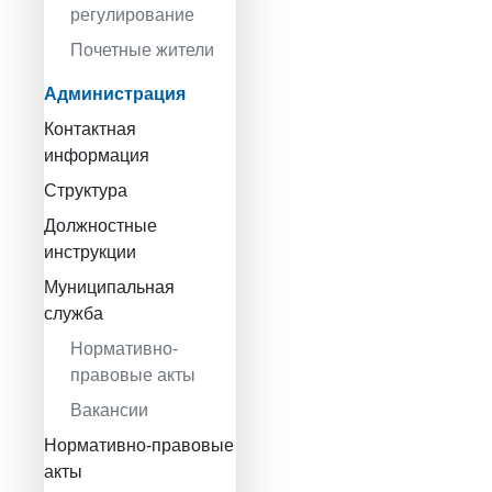
регулирование
Почетные жители
Администрация
Контактная
информация
Структура
Должностные
инструкции
Муниципальная
служба
Нормативно-
правовые акты
Вакансии
Нормативно-правовые
акты