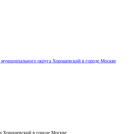
- муниципального округа Хорошевский в городе Москве
а Хорошевский в городе Москве