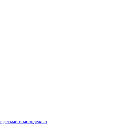
 с детьми и молодежью