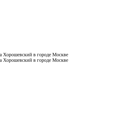
а Хорошевский в городе Москве
а Хорошевский в городе Москве