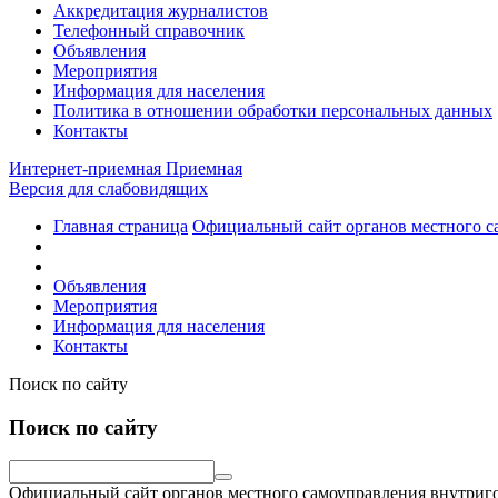
Аккредитация журналистов
Телефонный справочник
Объявления
Мероприятия
Информация для населения
Политика в отношении обработки персональных данных
Контакты
Интернет-приемная
Приемная
Версия для слабовидящих
Главная страница
Официальный сайт органов местного с
Объявления
Мероприятия
Информация для населения
Контакты
Поиск по сайту
Поиск по сайту
Официальный сайт органов местного самоуправления внутриго