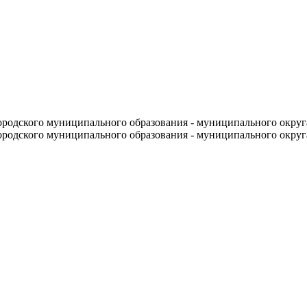
родского муниципального образования - муниципального округ
родского муниципального образования - муниципального округ