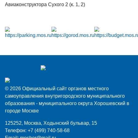
Авиаконструктора Сухого 2 (к. 1, 2)
© 2026 Официальный сайт органов местного
самоуправления внутригородского муниципального
образования - муниципального округа Хорошевский в
городе Москве
125252, Москва, Ходынский бульвар, 15
Телефон:
+7 (499) 740-58-68
Email:
moshor@mail.ru