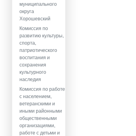
муниципального
округа
Хорошевский
Комиссия по
развитию культуры,
спорта,
патриотического
воспитания и
сохранения
культурного
наследия
Комиссия по работе
с населением,
ветеранскими и
иными районными
общественными
организациями,
работе с детьми и