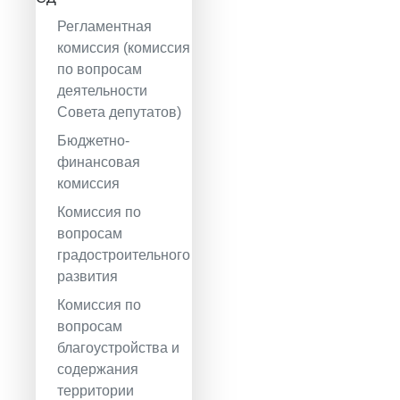
Регламентная
комиссия (комиссия
по вопросам
деятельности
Совета депутатов)
Бюджетно-
финансовая
комиссия
Комиссия по
вопросам
градостроительного
развития
Комиссия по
вопросам
благоустройства и
содержания
территории