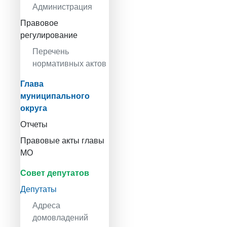
Администрация
Правовое
регулирование
Перечень
нормативных актов
Глава
муниципального
округа
Отчеты
Правовые акты главы
МО
Совет депутатов
Депутаты
Адреса
домовладений