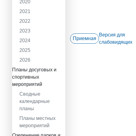
2020
2021
2022
2023
Версия для
Приемная
2024
слабовидящих
2025
2026
Планы досуговых и
спортивных
мероприятий
Сводные
календарные
планы
Планы местных
мероприятий
Озеленение парков и