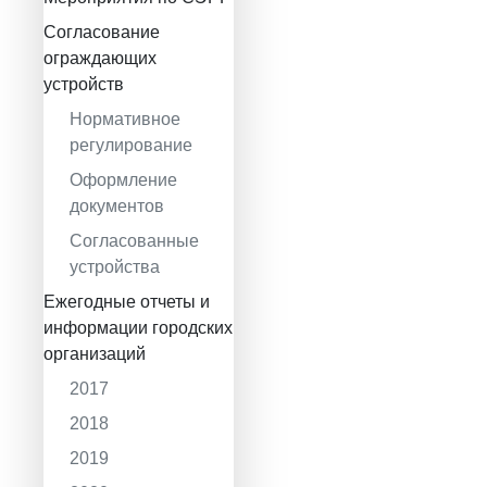
Согласование
ограждающих
устройств
Нормативное
регулирование
Оформление
документов
Согласованные
устройства
Ежегодные отчеты и
информации городских
организаций
2017
2018
2019