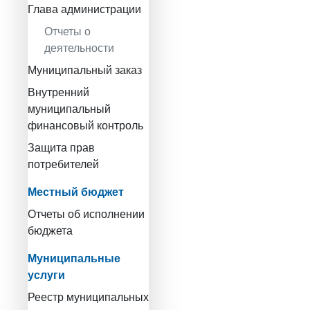
Глава администрации
Отчеты о
деятельности
Муниципальный заказ
Внутренний
муниципальный
финансовый контроль
Защита прав
потребителей
Местный бюджет
Отчеты об исполнении
бюджета
Муниципальные
услуги
Реестр муниципальных