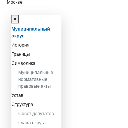
Москве
×
Муниципальный
округ
История
Границы
Символика
Муниципальные
нормативные
правовые акты
Устав
Структура
Совет депутатов
Глава округа