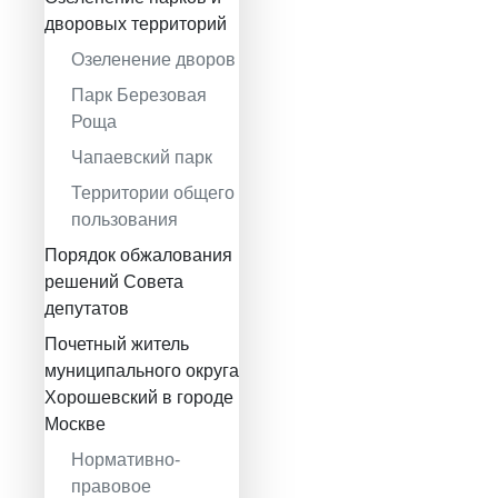
дворовых территорий
Озеленение дворов
Парк Березовая
Роща
Чапаевский парк
Территории общего
пользования
Порядок обжалования
решений Совета
депутатов
Почетный житель
муниципального округа
Хорошевский в городе
Москве
Нормативно-
правовое