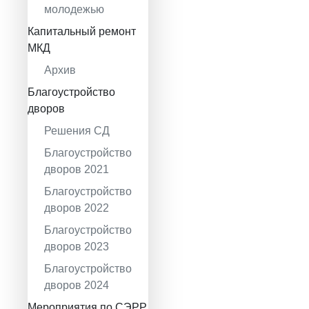
молодежью
Капитальный ремонт
МКД
Архив
Благоустройство
дворов
Решения СД
Благоустройство
дворов 2021
Благоустройство
дворов 2022
Благоустройство
дворов 2023
Благоустройство
дворов 2024
Мероприятия по СЭРР