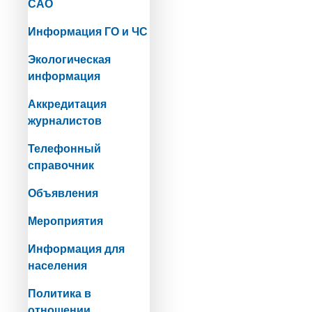
САО
Информация ГО и ЧС
Экологическая
информация
Аккредитация
журналистов
Телефонный
справочник
Объявления
Мероприятия
Информация для
населения
Политика в
отношении