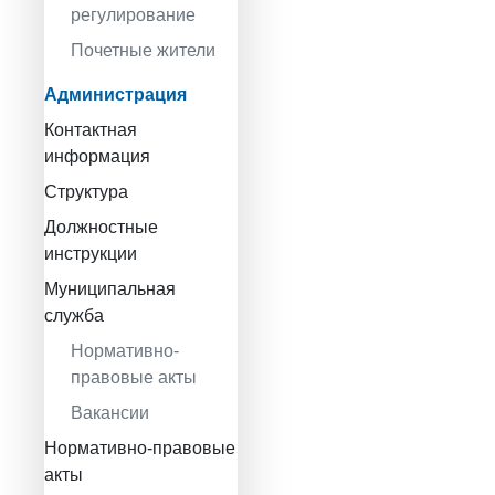
регулирование
Почетные жители
Администрация
Контактная
информация
Структура
Должностные
инструкции
Муниципальная
служба
Нормативно-
правовые акты
Вакансии
Нормативно-правовые
акты