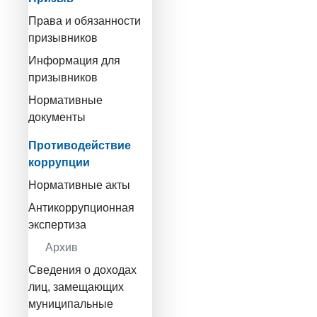
Права и обязанности
призывников
Информация для
призывников
Нормативные
документы
Противодействие
коррупции
Нормативные акты
Антикоррупционная
экспертиза
Архив
Сведения о доходах
лиц, замещающих
муниципальные