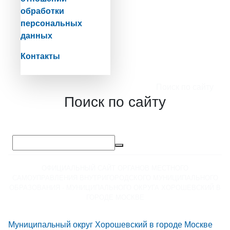
обработки
персональных
данных
Контакты
Поиск по сайту
Поиск по сайту
ОФИЦИАЛЬНЫЙ САЙТ ОРГАНОВ МЕСТНОГО
САМОУПРАВЛЕНИЯ ВНУТРИГОРОДСКОГО МУНИЦИПАЛЬНОГО
ОБРАЗОВАНИЯ - МУНИЦИПАЛЬНОГО ОКРУГА ХОРОШЕВСКИЙ В
ГОРОДЕ МОСКВЕ
Муниципальный округ Хорошевский в городе Москве