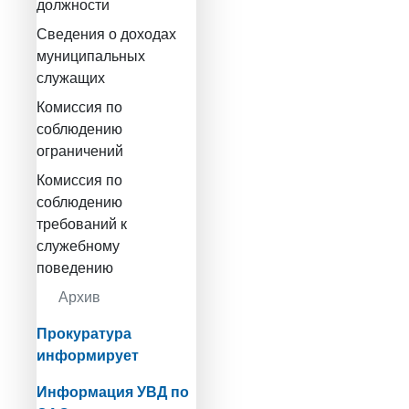
должности
Сведения о доходах
муниципальных
служащих
Комиссия по
соблюдению
ограничений
Комиссия по
соблюдению
требований к
служебному
поведению
Архив
Прокуратура
информирует
Информация УВД по