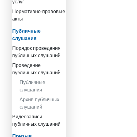
услуг
Нормативно-правовые
акты
Публичные
слушания
Порядок проведения
публичных слушаний
Проведение
публичных слушаний
Публичные
слушания
Архив публичных
слушаний
Видеозаписи
публичных слушаний
Призыв