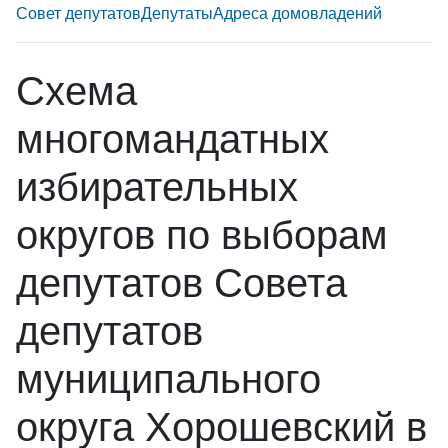
Совет депутатов
Депутаты
Адреса домовладений
Схема
многомандатных
избирательных
округов по выборам
депутатов Совета
депутатов
муниципального
округа Хорошевский в