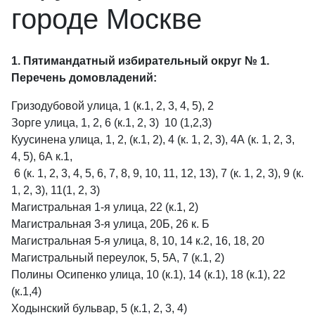
городе Москве
1. Пятимандатный избирательный округ № 1.
Перечень домовладений:
Гризодубовой улица, 1 (к.1, 2, 3, 4, 5), 2
Зорге улица, 1, 2, 6 (к.1, 2, 3) 10 (1,2,3)
Куусинена улица, 1, 2, (к.1, 2), 4 (к. 1, 2, 3), 4А (к. 1, 2, 3,
4, 5), 6А к.1,
6 (к. 1, 2, 3, 4, 5, 6, 7, 8, 9, 10, 11, 12, 13), 7 (к. 1, 2, 3), 9 (к.
1, 2, 3), 11(1, 2, 3)
Магистральная 1-я улица, 22 (к.1, 2)
Магистральная 3-я улица, 20Б, 26 к. Б
Магистральная 5-я улица, 8, 10, 14 к.2, 16, 18, 20
Магистральный переулок, 5, 5А, 7 (к.1, 2)
Полины Осипенко улица, 10 (к.1), 14 (к.1), 18 (к.1), 22
(к.1,4)
Ходынский бульвар, 5 (к.1, 2, 3, 4)