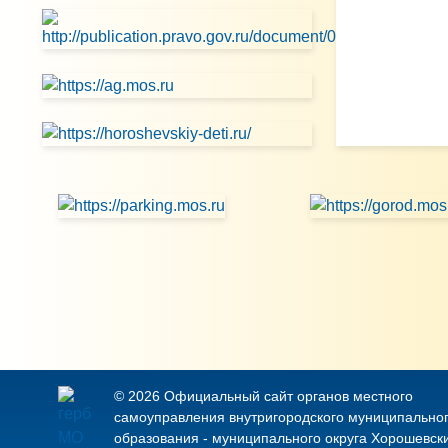
© 2026 Официальный сайт органов местного
самоуправления внутригородского муниципально
образования - муниципального округа Хорошевск