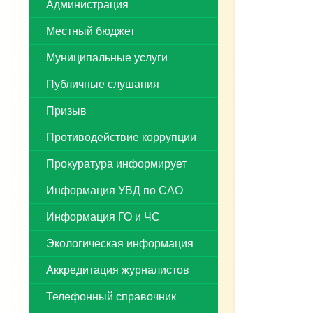
Администрация
Местный бюджет
Муниципальные услуги
Публичные слушания
Призыв
Противодействие коррупции
Прокуратура информирует
Информация УВД по САО
Информация ГО и ЧС
Экологическая информация
Аккредитация журналистов
Телефонный справочник