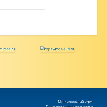
Муниципальный округ
Глава муниципального округа