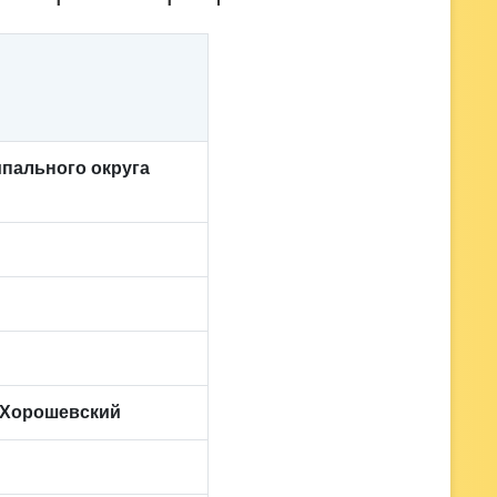
пального округа
 Хорошевский