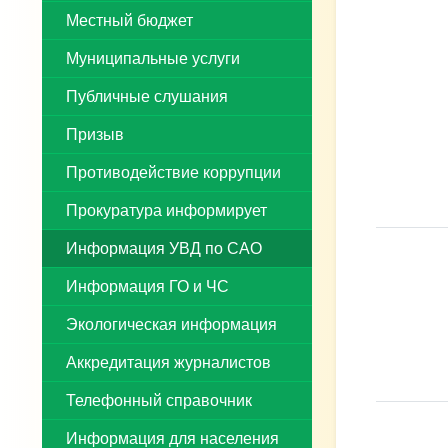
Местный бюджет
Муниципальные услуги
Публичные слушания
Призыв
Противодействие коррупции
Прокуратура информирует
Информация УВД по САО
Информация ГО и ЧС
Экологическая информация
Аккредитация журналистов
Телефонный справочник
Информация для населения