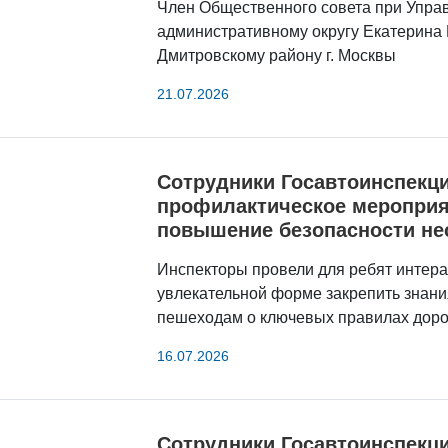
Член Общественного совета при Упра
административному округу Екатерина
Дмитровскому району г. Москвы
21.07.2026
Сотрудники Госавтоинспекци
профилактическое мероприя
повышение безопасности не
Инспекторы провели для ребят интера
увлекательной форме закрепить знани
пешеходам о ключевых правилах дор
16.07.2026
Сотрудники Госавтоинспекц