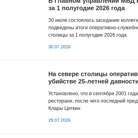
В Главном управлении МВД Р
за 1 полугодие 2026 года
30 июля состоялось заседание коллеги
подведены итоги оперативно-служебно
столицы за 1 полугодие 2026 года
30.07.2026
На севере столицы оператив
убийстве 25-летней давност
Установлено, что в сентябре 2001 год
ресторане, после чего последний пред
Клары Цеткин
29.07.2026