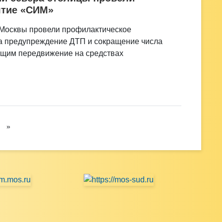
ятие «СИМ»
 Москвы провели профилактическое
а предупреждение ДТП и сокращение числа
щим передвижение на средствах
»