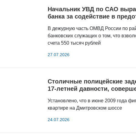
Начальник УВД по САО выра
банка за содействие в пре
В дежурную часть ОМВД России по рай
банковских служащих о том, что взво
счета 550 тысяч рублей
27.07.2026
Столичные полицейские зад
17-летней давности, соверш
Установлено, что в июне 2009 года фи
квартире на Дмитровском шоссе
24.07.2026