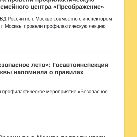
семейного центра «Преображение»
Д России по г. Москве совместно с инспектором
г. Москвы провели профилактическую лекцию
зопасное лето»: Госавтоинспекция
сквы напомнила о правилах
и профилактическое мероприятие «Безопасное