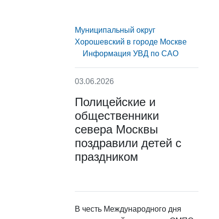
Муниципальный округ
Хорошевский в городе Москве
Информация УВД по САО
03.06.2026
Полицейские и
общественники
севера Москвы
поздравили детей с
праздником
В честь Международного дня