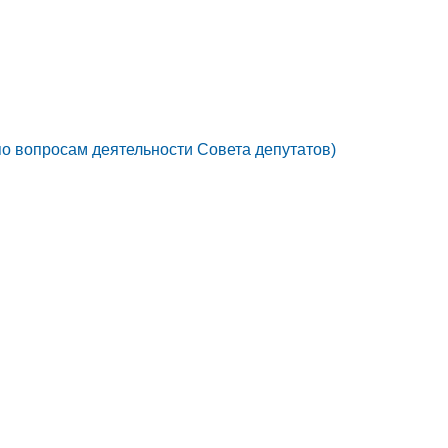
по вопросам деятельности Совета депутатов)