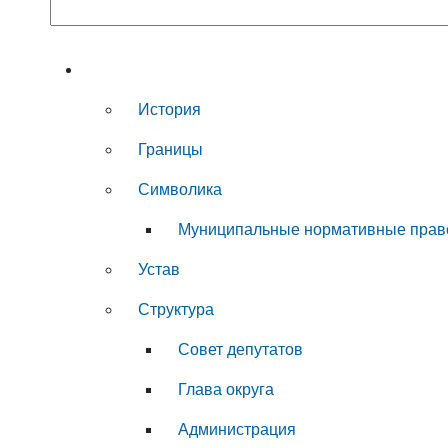
Муниципальный округ
История
Границы
Символика
Муниципальные нормативные прав
Устав
Структура
Совет депутатов
Глава округа
Администрация