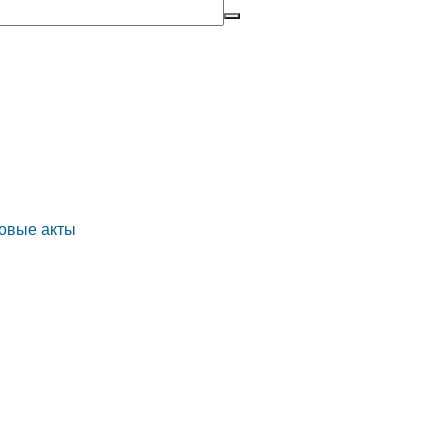
овые акты