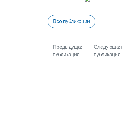
Все публикации
Предыдущая
Следующая
публикация
публикация