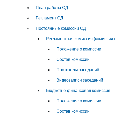
План работы СД
Регламент СД
Постоянные комиссии СД
Регламентная комиссия (комиссия 
Положение о комиссии
Состав комиссии
Протоколы заседаний
Видеозаписи заседаний
Бюджетно-финансовая комиссия
Положение о комиссии
Состав комиссии