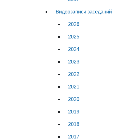
Видеозаписи заседаний
2026
2025
2024
2023
2022
2021
2020
2019
2018
2017