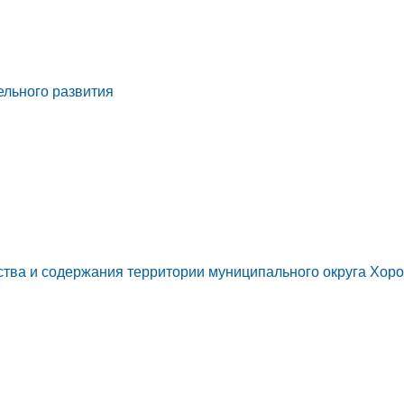
ельного развития
ства и содержания территории муниципального округа Хор