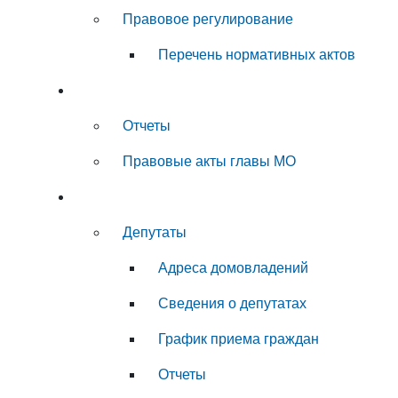
Правовое регулирование
Перечень нормативных актов
Глава муниципального округа
Отчеты
Правовые акты главы МО
Совет депутатов
Депутаты
Адреса домовладений
Сведения о депутатах
График приема граждан
Отчеты