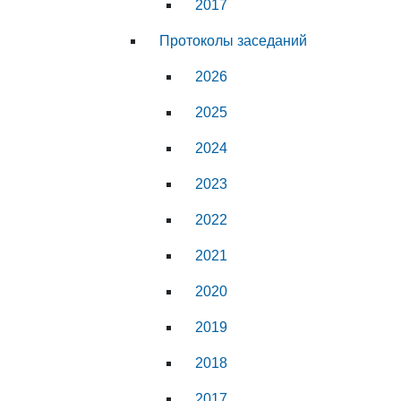
2017
Протоколы заседаний
2026
2025
2024
2023
2022
2021
2020
2019
2018
2017