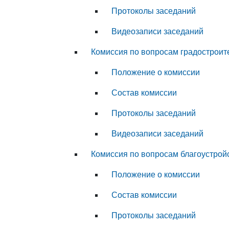
Протоколы заседаний
Видеозаписи заседаний
Комиссия по вопросам градостроит
Положение о комиссии
Состав комиссии
Протоколы заседаний
Видеозаписи заседаний
Комиссия по вопросам благоустрой
Положение о комиссии
Состав комиссии
Протоколы заседаний