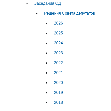
Заседания СД
Решения Совета депутатов
2026
2025
2024
2023
2022
2021
2020
2019
2018