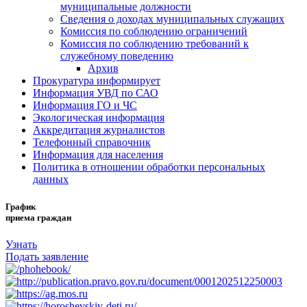
муниципальные должности
Сведения о доходах муниципальных служащих
Комиссия по соблюдению ограничений
Комиссия по соблюдению требований к
служебному поведению
Архив
Прокуратура информирует
Информация УВД по САО
Информация ГО и ЧС
Экологическая информация
Аккредитация журналистов
Телефонный справочник
Информация для населения
Политика в отношении обработки персональных
данных
График
приема граждан
Узнать
Подать заявление