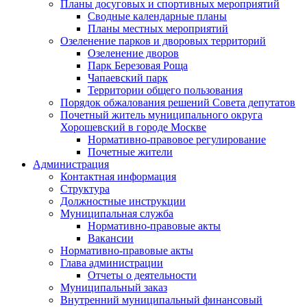
Планы досуговых и спортивных мероприятий
Сводные календарные планы
Планы местных мероприятий
Озеленение парков и дворовых территорий
Озеленение дворов
Парк Березовая Роща
Чапаевский парк
Территории общего пользования
Порядок обжалования решений Совета депутатов
Почетный житель муниципального округа
Хорошевский в городе Москве
Нормативно-правовое регулирование
Почетные жители
Администрация
Контактная информация
Структура
Должностные инструкции
Муниципальная служба
Нормативно-правовые акты
Вакансии
Нормативно-правовые акты
Глава администрации
Отчеты о деятельности
Муниципальный заказ
Внутренний муниципальный финансовый