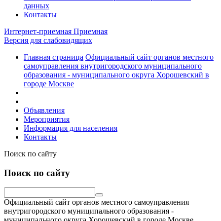
данных
Контакты
Интернет-приемная
Приемная
Версия для слабовидящих
Главная страница
Официальный сайт органов местного
самоуправления внутригородского муниципального
образования - муниципального округа Хорошевский в
городе Москве
Объявления
Мероприятия
Информация для населения
Контакты
Поиск по сайту
Поиск по сайту
Официальный сайт органов местного самоуправления
внутригородского муниципального образования -
муниципального округа Хорошевский в городе Москве