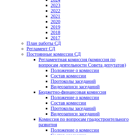
2023
2022
2021
2020
2019
2018
2017
План работы СД
Регламент СД
Постоянные комиссии СД
Регламентная комиссия (комиссия по
вопросам деятельности Совета депутатов)
Положение о комиссии
Состав комиссии
Протоколы заседаний
Видеозаписи заседаний
Бюджетно-финансовая комиссия
Положение о комиссии
Состав комиссии
Протоколы заседаний
Видеозаписи заседаний
Комиссия по вопросам градостроительного
развития
Положение о комиссии