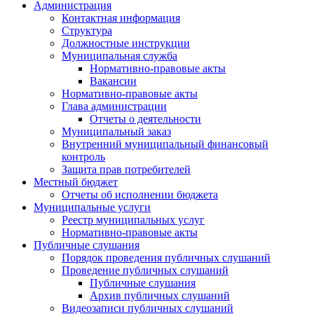
Администрация
Контактная информация
Структура
Должностные инструкции
Муниципальная служба
Нормативно-правовые акты
Вакансии
Нормативно-правовые акты
Глава администрации
Отчеты о деятельности
Муниципальный заказ
Внутренний муниципальный финансовый
контроль
Защита прав потребителей
Местный бюджет
Отчеты об исполнении бюджета
Муниципальные услуги
Реестр муниципальных услуг
Нормативно-правовые акты
Публичные слушания
Порядок проведения публичных слушаний
Проведение публичных слушаний
Публичные слушания
Архив публичных слушаний
Видеозаписи публичных слушаний