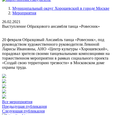
Муниципальный округ Хорошевский в городе Москве
Мероприятия
26.02.2021
Выступление Образцового ансамбля танца «Ровесник»
20 февраля Образцовый Ансамбль танца «Ровесник», под
руководством художественного руководителя Левиной
Ларисы Ивановны, АНО «Центр культуры «Хорошевский»,
порадовал зрителя своими танцевальными композициями на
торжественном мероприятии в рамках социального проекта
«Создай свою территорию трезвости» в Московском доме
охраны труда.
Все мероприятия
Предыдущая публикация
Следующая публикация