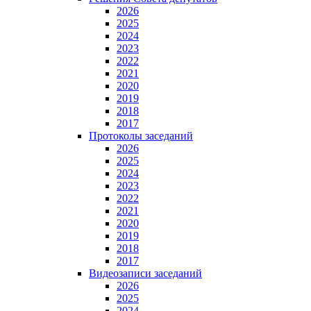
2026
2025
2024
2023
2022
2021
2020
2019
2018
2017
Протоколы заседаний
2026
2025
2024
2023
2022
2021
2020
2019
2018
2017
Видеозаписи заседаний
2026
2025
2024