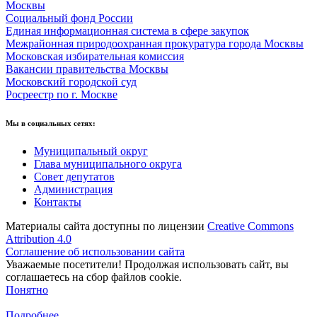
Москвы
Социальный фонд России
Единая информационная система в сфере закупок
Межрайонная природоохранная прокуратура города Москвы
Московская избирательная комиссия
Вакансии правительства Москвы
Московский городской суд
Росреестр по г. Москве
Мы в социальных сетях:
Муниципальный округ
Глава муниципального округа
Совет депутатов
Администрация
Контакты
Материалы сайта доступны по лицензии
Creative Commons
Attribution 4.0
Соглашение об использовании сайта
Уважаемые посетители! Продолжая использовать сайт, вы
соглашаетесь на сбор файлов cookie.
Понятно
Подробнее