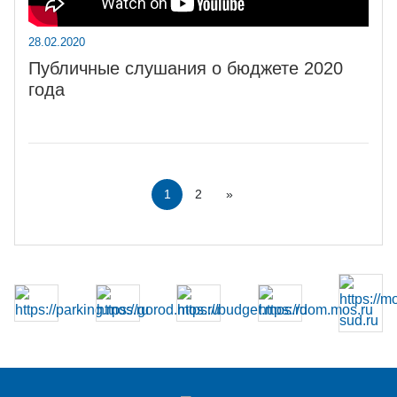
28.02.2020
Публичные слушания о бюджете 2020
года
2
»
1