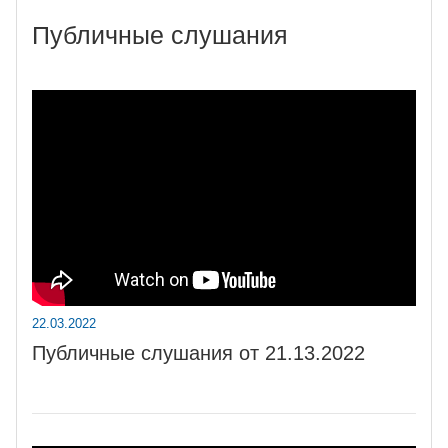
Публичные слушания
22.03.2022
Публичные слушания от 21.13.2022