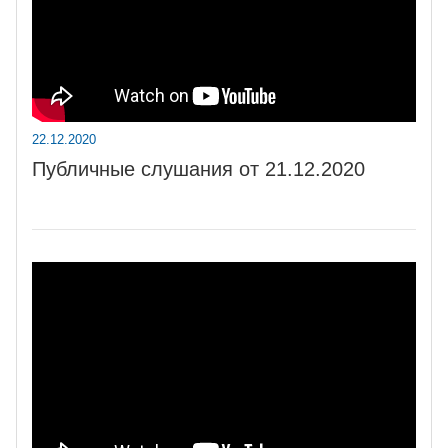
22.12.2020
Публичные слушания от 21.12.2020