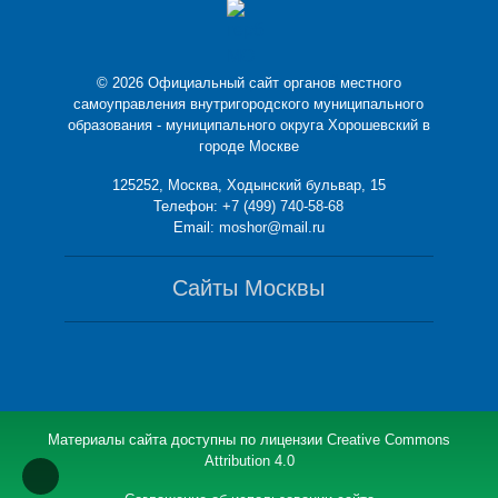
© 2026 Официальный сайт органов местного
самоуправления внутригородского муниципального
образования - муниципального округа Хорошевский в
городе Москве
125252, Москва, Ходынский бульвар, 15
Телефон:
+7 (499) 740-58-68
Email:
moshor@mail.ru
Сайты Москвы
Материалы сайта доступны по лицензии
Creative Commons
Attribution 4.0