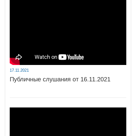
17.11.2021
Публичные слушания от 16.11.2021