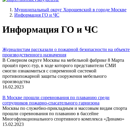
Муниципальный округ Хорошевский в городе Москве
Информация ГО и ЧС
Информация ГО и ЧС
Журналистам рассказали о пожарной безопасности на объекте
производственного назначения
В Северном округе Москвы на мебельной фабрике 8 Марта
прошёл пресс-тур, в ходе которого представители СМИ
смогли ознакомиться с современной системой
противопожарной защиты сооружения мебельного
производства
16.02.2023
В Москве прошли соревнования по плаванию среди
сотрудников пожарно-спасательного гарнизона
Москвы по служебно-прикладным и массовым видам спорта
прошли соревнования по плаванию в бассейне
Многофункционального спортивного комплекса «Динамо»
15.02.2023