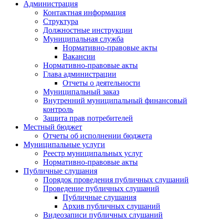
Администрация
Контактная информация
Структура
Должностные инструкции
Муниципальная служба
Нормативно-правовые акты
Вакансии
Нормативно-правовые акты
Глава администрации
Отчеты о деятельности
Муниципальный заказ
Внутренний муниципальный финансовый
контроль
Защита прав потребителей
Местный бюджет
Отчеты об исполнении бюджета
Муниципальные услуги
Реестр муниципальных услуг
Нормативно-правовые акты
Публичные слушания
Порядок проведения публичных слушаний
Проведение публичных слушаний
Публичные слушания
Архив публичных слушаний
Видеозаписи публичных слушаний