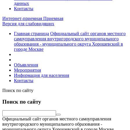
данных
Контакты
Интернет-приемная
Приемная
Версия для слабовидящих
Главная страница
Официальный сайт органов местного
самоуправления внутригородского муниципального
образования - муниципального округа Хорошевский в
городе Москве
Объявления
Мероприятия
Информация для населения
Контакты
Поиск по сайту
Поиск по сайту
Официальный сайт органов местного самоуправления
внутригородского муниципального образования -
муниципального округа Хорошевский в городе Москве