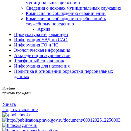
муниципальные должности
Сведения о доходах муниципальных служащих
Комиссия по соблюдению ограничений
Комиссия по соблюдению требований к
служебному поведению
Архив
Прокуратура информирует
Информация УВД по САО
Информация ГО и ЧС
Экологическая информация
Аккредитация журналистов
Телефонный справочник
Информация для населения
Политика в отношении обработки персональных
данных
График
приема граждан
Узнать
Подать заявление