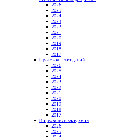
2026
2025
2024
2023
2022
2021
2020
2019
2018
2017
Протоколы заседаний
2026
2025
2024
2023
2022
2021
2020
2019
2018
2017
Видеозаписи заседаний
2026
2025
2024