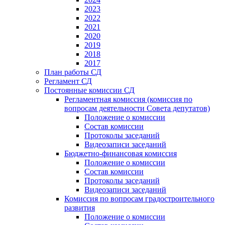
2023
2022
2021
2020
2019
2018
2017
План работы СД
Регламент СД
Постоянные комиссии СД
Регламентная комиссия (комиссия по
вопросам деятельности Совета депутатов)
Положение о комиссии
Состав комиссии
Протоколы заседаний
Видеозаписи заседаний
Бюджетно-финансовая комиссия
Положение о комиссии
Состав комиссии
Протоколы заседаний
Видеозаписи заседаний
Комиссия по вопросам градостроительного
развития
Положение о комиссии