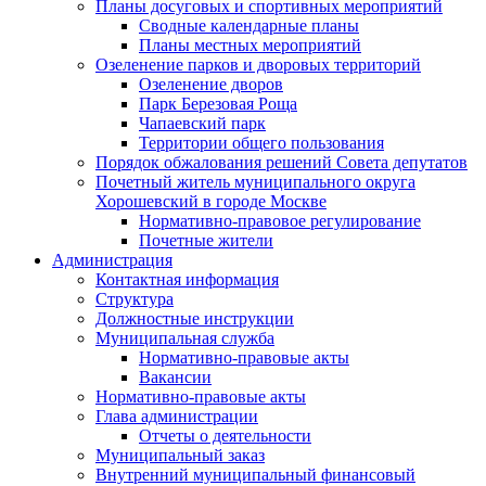
Планы досуговых и спортивных мероприятий
Сводные календарные планы
Планы местных мероприятий
Озеленение парков и дворовых территорий
Озеленение дворов
Парк Березовая Роща
Чапаевский парк
Территории общего пользования
Порядок обжалования решений Совета депутатов
Почетный житель муниципального округа
Хорошевский в городе Москве
Нормативно-правовое регулирование
Почетные жители
Администрация
Контактная информация
Структура
Должностные инструкции
Муниципальная служба
Нормативно-правовые акты
Вакансии
Нормативно-правовые акты
Глава администрации
Отчеты о деятельности
Муниципальный заказ
Внутренний муниципальный финансовый